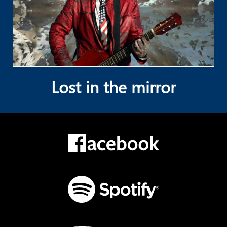
Lost in the mirror