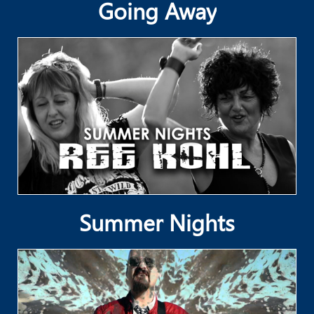
Going Away
Summer Nights