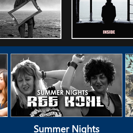
Summer Nights