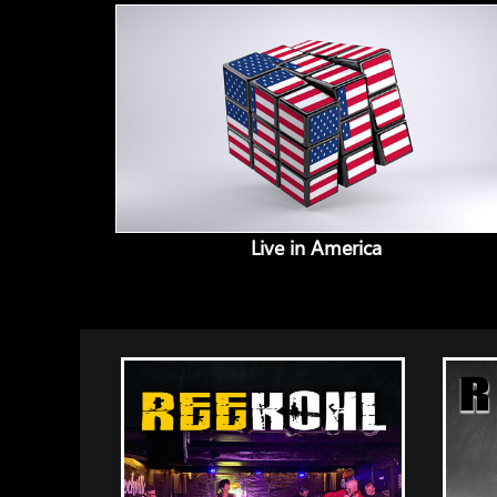
Live in America