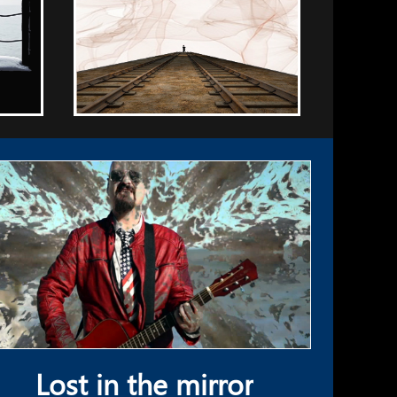
Lost in the mirror