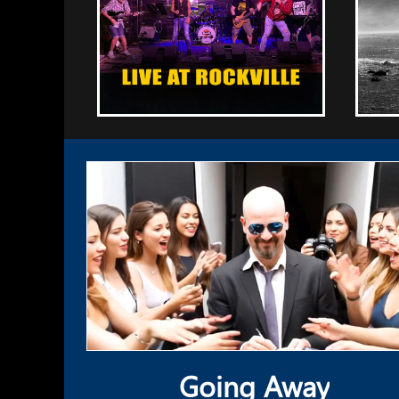
Going Away