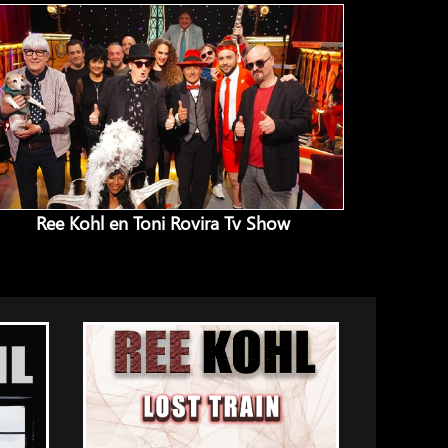
Ree Kohl en Toni Rovira Tv Show