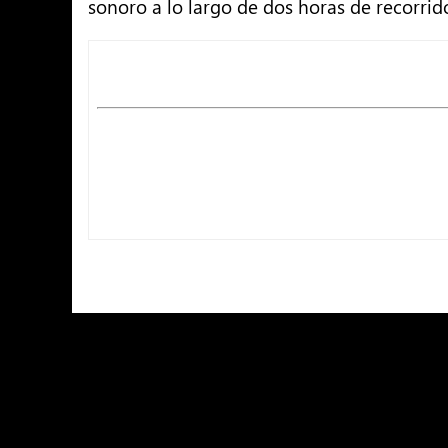
sonoro a lo largo de dos horas de recorrido 