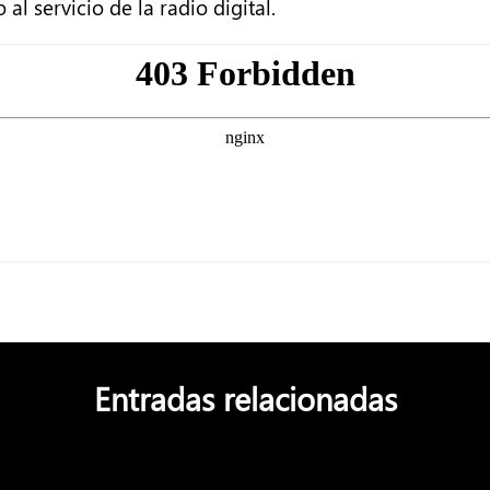
al servicio de la radio digital.
Entradas relacionadas