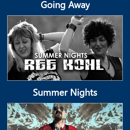
Going Away
Summer Nights