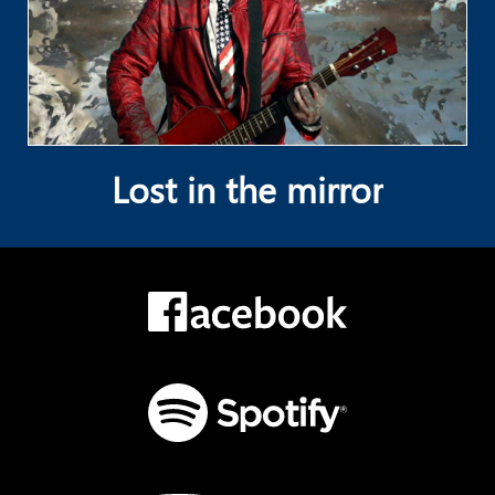
Lost in the mirror