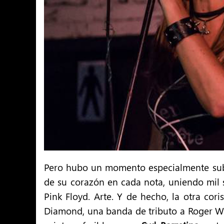
Pero hubo un momento especialmente subli
de su corazón en cada nota, uniendo mil 
Pink Floyd. Arte. Y de hecho, la otra cori
Diamond, una banda de tributo a Roger Wa