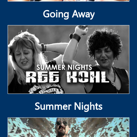
Going Away
Summer Nights