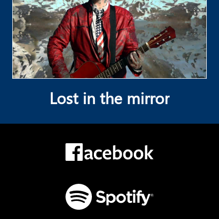
Lost in the mirror