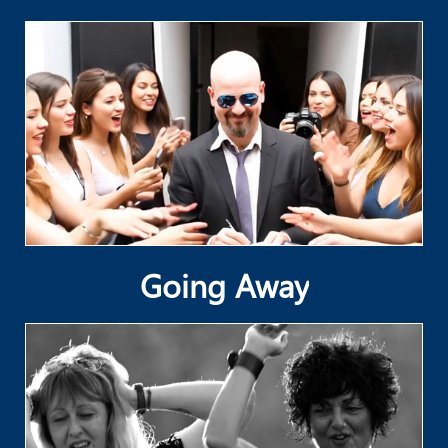
Going Away