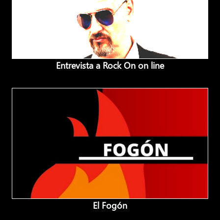
Entrevista a Rock On on line
El Fogón