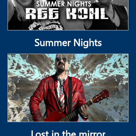
Summer Nights
Lost in the mirror