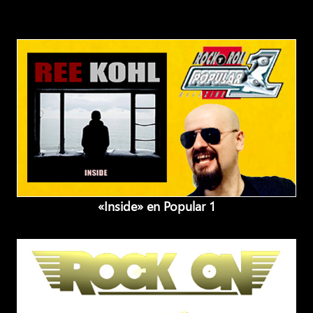
«Inside» en Popular 1