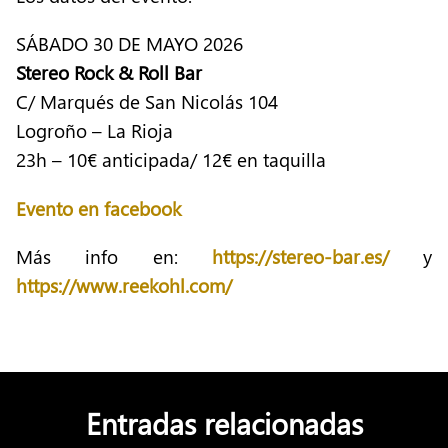
SÁBADO 30 DE MAYO 2026
Stereo Rock & Roll Bar
C/ Marqués de San Nicolás 104
Logroño – La Rioja
23h – 10€ anticipada/ 12€ en taquilla
Evento en facebook
Más info en:
https://stereo-bar.es/
y
https://www.reekohl.com/
Entradas relacionadas