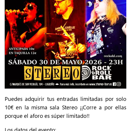
Puedes adquirir tus entradas limitadas por solo
10€ en la misma sala Stereo ¡¡Corre a por ellas
porque el aforo es súper limitado!!
Los datos del evento: