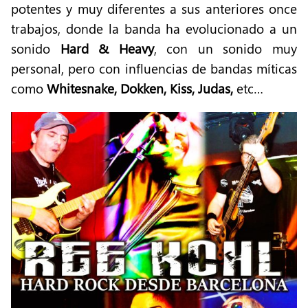
potentes y muy diferentes a sus anteriores once
trabajos, donde la banda ha evolucionado a un
sonido
Hard & Heavy
, con un sonido muy
personal, pero con influencias de bandas míticas
como
Whitesnake, Dokken, Kiss, Judas,
etc…