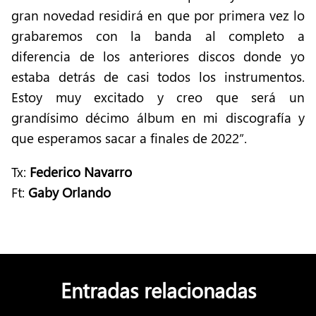
gran novedad residirá en que por primera vez lo
grabaremos con la banda al completo a
diferencia de los anteriores discos donde yo
estaba detrás de casi todos los instrumentos.
Estoy muy excitado y creo que será un
grandísimo décimo álbum en mi discografía y
que esperamos sacar a finales de 2022”.
Tx:
Federico Navarro
Ft:
Gaby Orlando
Entradas relacionadas