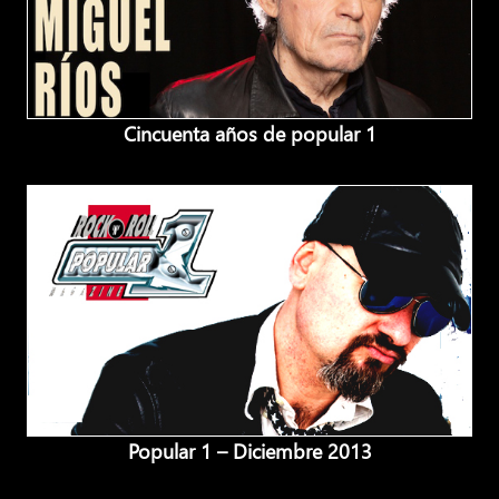
Cincuenta años de popular 1
Popular 1 – Diciembre 2013