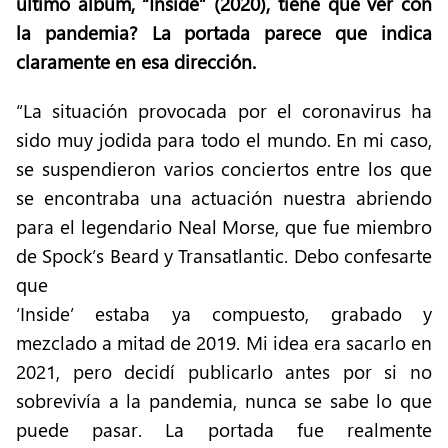
último álbum, “Inside” (2020), tiene que ver con
la pandemia? La portada parece que indica
claramente en esa dirección.
“La situación provocada por el coronavirus ha
sido muy jodida para todo el mundo. En mi caso,
se suspendieron varios conciertos entre los que
se encontraba una actuación nuestra abriendo
para el legendario Neal Morse, que fue miembro
de Spock’s Beard y Transatlantic. Debo confesarte
que
‘Inside’ estaba ya compuesto, grabado y
mezclado a mitad de 2019. Mi idea era sacarlo en
2021, pero decidí publicarlo antes por si no
sobrevivía a la pandemia, nunca se sabe lo que
puede pasar. La portada fue realmente