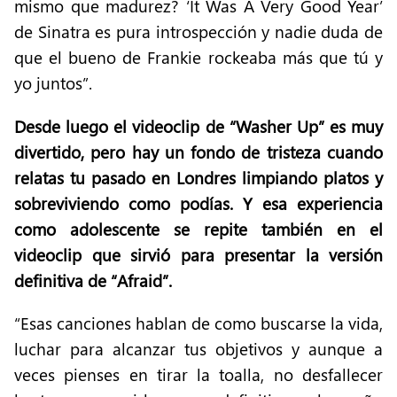
mismo que madurez? ‘It Was A Very Good Year’
de Sinatra es pura introspección y nadie duda de
que el bueno de Frankie rockeaba más que tú y
yo juntos”.
Desde luego el videoclip de “Washer Up” es muy
divertido, pero hay un fondo de tristeza cuando
relatas tu pasado en Londres limpiando platos y
sobreviviendo como podías. Y esa experiencia
como adolescente se repite también en el
videoclip que sirvió para presentar la versión
definitiva de “Afraid”.
“Esas canciones hablan de como buscarse la vida,
luchar para alcanzar tus objetivos y aunque a
veces pienses en tirar la toalla, no desfallecer