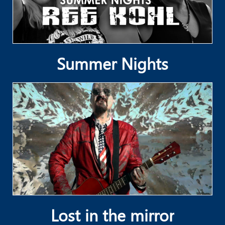
Summer Nights
Lost in the mirror