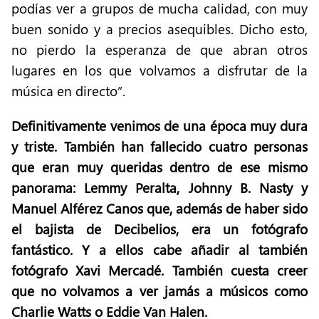
podías ver a grupos de mucha calidad, con muy
buen sonido y a precios asequibles. Dicho esto,
no pierdo la esperanza de que abran otros
lugares en los que volvamos a disfrutar de la
música en directo”.
Definitivamente venimos de una época muy dura
y triste. También han fallecido cuatro personas
que eran muy queridas dentro de ese mismo
panorama: Lemmy Peralta, Johnny B. Nasty y
Manuel Alférez Canos que, además de haber sido
el bajista de Decibelios, era un fotógrafo
fantástico.
Y a ellos cabe añadir al también
fotógrafo Xavi Mercadé. También cuesta creer
que no volvamos a ver jamás a músicos como
Charlie Watts o Eddie Van Halen.