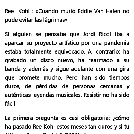
Ree Kohl : «Cuando murió Eddie Van Halen no
pude evitar las lágrimas»
Si alguien se pensaba que Jordi Ricol iba a
aparcar su proyecto artístico por una pandemia
estaba totalmente equivocado. Al contrario: ha
grabado un disco nuevo, ha rearmado a su
banda y además y sigue adelante con una gira
que promete mucho. Pero han sido tiempos
duros, de pérdidas de personas cercanas y
auténticas leyendas musicales. Resistir no ha sido
fácil.
La primera pregunta es casi obligatoria: ¿cómo
ha pasado Ree Kohl estos meses tan duros y si tu