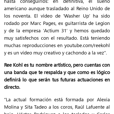
hasta conseguirlos: en definitiva, el sueño
americano aunque trasladado al Reino Unido de
los noventa. El vídeo de ‘Washer Up’ ha sido
rodado por Marc Pages, ex guitarrista de Legion
y de la empresa ‘Actium 31’ y hemos quedado
muy satisfechos con el resultado. Está teniendo
muchas reproducciones en youtube.com/reekohl
y es un vídeo muy creativo y cachondo a la vez”.
Ree Kohl es tu nombre artístico, pero cuentas con
una banda que te respalda y que como es lógico
definirá lo que serán tus futuras actuaciones en
directo.
“La actual formación está formada por Alexia
Molina y Sita Tadeo a los coros, Raúl Lafuente al