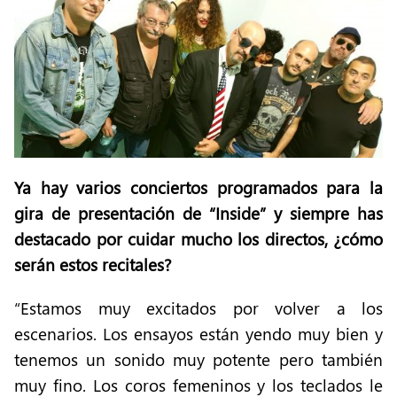
Ya hay varios conciertos programados para la
gira de presentación de “Inside” y siempre has
destacado por cuidar mucho los directos, ¿cómo
serán estos recitales?
“Estamos muy excitados por volver a los
escenarios. Los ensayos están yendo muy bien y
tenemos un sonido muy potente pero también
muy fino. Los coros femeninos y los teclados le