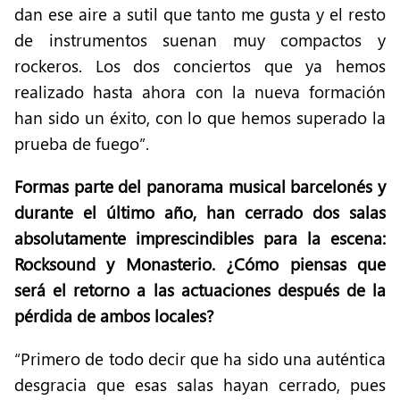
dan ese aire a sutil que tanto me gusta y el resto
de instrumentos suenan muy compactos y
rockeros. Los dos conciertos que ya hemos
realizado hasta ahora con la nueva formación
han sido un éxito, con lo que hemos superado la
prueba de fuego”.
Formas parte del panorama musical barcelonés y
durante el último año, han cerrado dos salas
absolutamente imprescindibles para la escena:
Rocksound y Monasterio. ¿Cómo piensas que
será el retorno a las actuaciones después de la
pérdida de ambos locales?
“Primero de todo decir que ha sido una auténtica
desgracia que esas salas hayan cerrado, pues