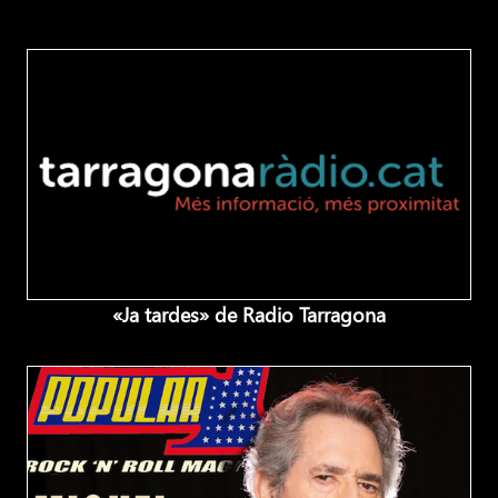
«Ja tardes» de Radio Tarragona