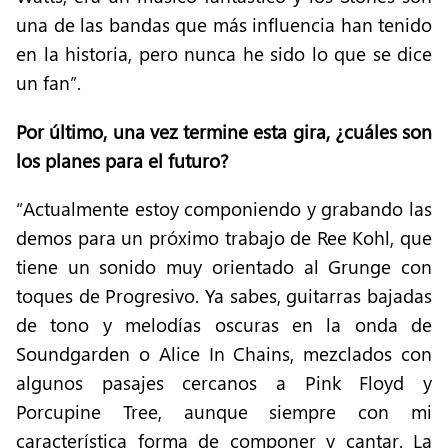
una de las bandas que más influencia han tenido
en la historia, pero nunca he sido lo que se dice
un fan”.
Por último, una vez termine esta gira, ¿cuáles son
los planes para el futuro?
“Actualmente estoy componiendo y grabando las
demos para un próximo trabajo de Ree Kohl, que
tiene un sonido muy orientado al Grunge con
toques de Progresivo. Ya sabes, guitarras bajadas
de tono y melodías oscuras en la onda de
Soundgarden o Alice In Chains, mezclados con
algunos pasajes cercanos a Pink Floyd y
Porcupine Tree, aunque siempre con mi
característica forma de componer y cantar. La