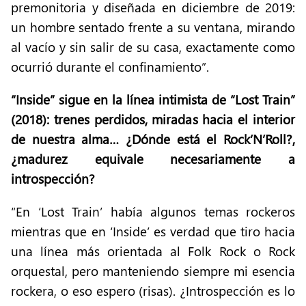
premonitoria y diseñada en diciembre de 2019:
un hombre sentado frente a su ventana, mirando
al vacío y sin salir de su casa, exactamente como
ocurrió durante el confinamiento”.
“Inside” sigue en la línea intimista de “Lost Train”
(2018): trenes perdidos, miradas hacia el interior
de nuestra alma… ¿Dónde está el Rock’N’Roll?,
¿madurez equivale necesariamente a
introspección?
“En ‘Lost Train’ había algunos temas rockeros
mientras que en ‘Inside’ es verdad que tiro hacia
una línea más orientada al Folk Rock o Rock
orquestal, pero manteniendo siempre mi esencia
rockera, o eso espero (risas). ¿Introspección es lo