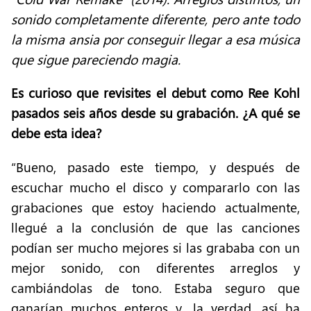
sonido completamente diferente, pero ante todo
la misma ansia por conseguir llegar a esa música
que sigue pareciendo magia.
Es curioso que revisites el debut como Ree Kohl
pasados seis años desde su grabación. ¿A qué se
debe esta idea?
“Bueno, pasado este tiempo, y después de
escuchar mucho el disco y compararlo con las
grabaciones que estoy haciendo actualmente,
llegué a la conclusión de que las canciones
podían ser mucho mejores si las grababa con un
mejor sonido, con diferentes arreglos y
cambiándolas de tono. Estaba seguro que
ganarían muchos enteros y, la verdad, así ha