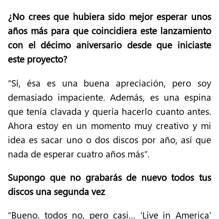
¿No crees que hubiera sido mejor esperar unos
años más para que coincidiera este lanzamiento
con el décimo aniversario desde que iniciaste
este proyecto?
“Sí, ésa es una buena apreciación, pero soy
demasiado impaciente. Además, es una espina
que tenía clavada y quería hacerlo cuanto antes.
Ahora estoy en un momento muy creativo y mi
idea es sacar uno o dos discos por año, así que
nada de esperar cuatro años más”.
Supongo que no grabarás de nuevo todos tus
discos una segunda vez
“Bueno, todos no, pero casi… ‘Live in America’