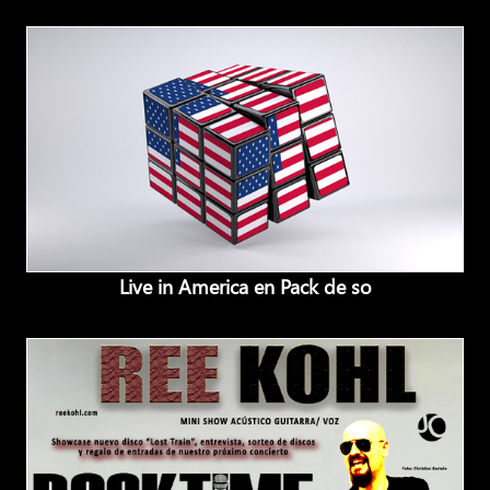
Live in America en Pack de so