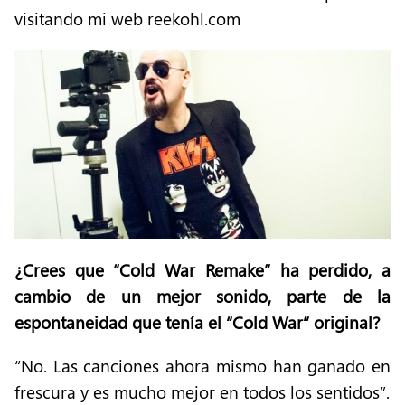
visitando mi web reekohl.com
¿Crees que “Cold War Remake” ha perdido, a
cambio de un mejor sonido, parte de la
espontaneidad que tenía el “Cold War” original?
“No. Las canciones ahora mismo han ganado en
frescura y es mucho mejor en todos los sentidos”.