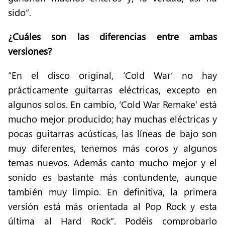
sido”.
¿Cuáles son las diferencias entre ambas
versiones?
“En el disco original, ‘Cold War’ no hay
prácticamente guitarras eléctricas, excepto en
algunos solos. En cambio, ‘Cold War Remake’ está
mucho mejor producido; hay muchas eléctricas y
pocas guitarras acústicas, las líneas de bajo son
muy diferentes, tenemos más coros y algunos
temas nuevos. Además canto mucho mejor y el
sonido es bastante más contundente, aunque
también muy limpio. En definitiva, la primera
versión está más orientada al Pop Rock y esta
última al Hard Rock”. Podéis comprobarlo