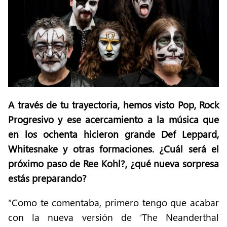
A través de tu trayectoria, hemos visto Pop, Rock
Progresivo y ese acercamiento a la música que
en los ochenta hicieron grande Def Leppard,
Whitesnake y otras formaciones. ¿Cuál será el
próximo paso de Ree Kohl?, ¿qué nueva sorpresa
estás preparando?
“Como te comentaba, primero tengo que acabar
con la nueva versión de ‘The Neanderthal