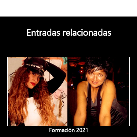
Entradas relacionadas
Formación 2021