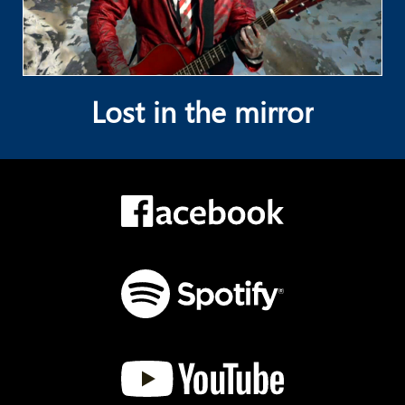
Lost in the mirror