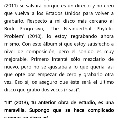
(2011) se salvará porque es un directo y no creo
que vuelva a los Estados Unidos para volver a
grabarlo. Respecto a mi disco más cercano al
Rock Progresivo, ‘The Neanderthal Phyletic
Problem’ (2010), lo estoy regrabando ahora
mismo. Con este álbum sí que estoy satisfecho a
nivel de composición, pero el sonido es muy
mejorable. Primero intenté sólo mezclarlo de
nuevo, pero no se ajustaba a lo que quería, así
que opté por empezar de cero y grabarlo otra
vez. Eso sí, os aseguro que éste será el último
disco que grabo dos veces (risas)”.
“III” (2013), tu anterior obra de estudio, es una
maravilla. Supongo que se hace complicado
superar un disco así.