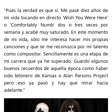
“Pues la verdad es que sí. Me pasé diez años de
mi vida tocando en directo ‘Wish You Were Here’
o ‘Comfortably Numb’ dos o tres veces por
semana y acabé muy saturado. En este momento
de mi vida, sólo me interesa hacer mis propias
canciones y que se me reconozca por mi talento
como compositor. Sencillamente es una etapa de
mi carrera que ya he superado. Guardo algunos
buenos recuerdos de aquella época como haber
sido telonero de Kansas o Alan Parsons Project
pero eso ya pasó y hay que mirar hacia
adelante.”