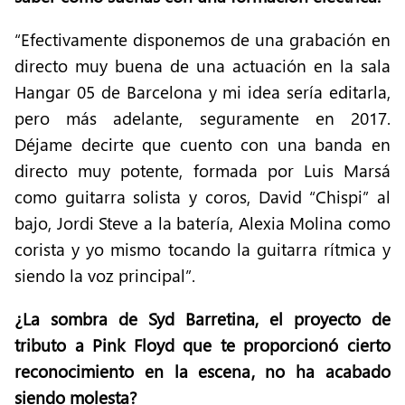
“Efectivamente disponemos de una grabación en
directo muy buena de una actuación en la sala
Hangar 05 de Barcelona y mi idea sería editarla,
pero más adelante, seguramente en 2017.
Déjame decirte que cuento con una banda en
directo muy potente, formada por Luis Marsá
como guitarra solista y coros, David “Chispi” al
bajo, Jordi Steve a la batería, Alexia Molina como
corista y yo mismo tocando la guitarra rítmica y
siendo la voz principal”.
¿La sombra de Syd Barretina, el proyecto de
tributo a Pink Floyd que te proporcionó cierto
reconocimiento en la escena, no ha acabado
siendo molesta?