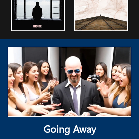
Going Away