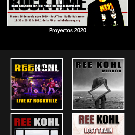
Proyectos 2020