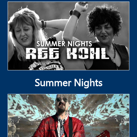
Summer Nights