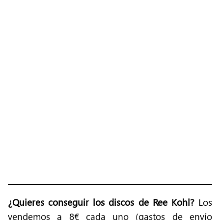
¿Quieres conseguir los discos de Ree Kohl?
Los
vendemos a 8€ cada uno (gastos de envío