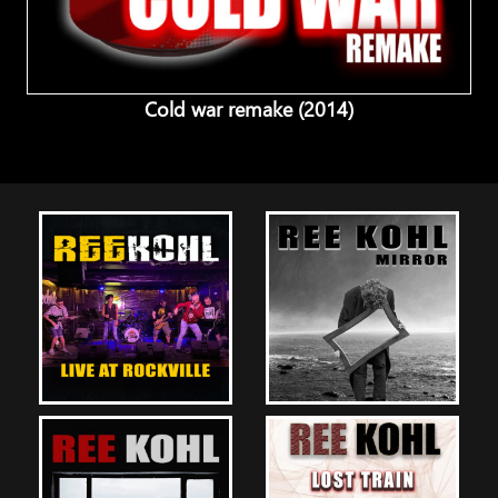
Cold war remake (2014)