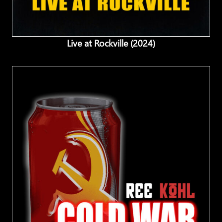
Live at Rockville (2024)