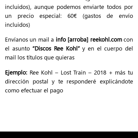
incluidos), aunque podemos enviarte todos por
un precio especial: 60€ (gastos de envío
incluidos)
Envíanos un mail a
info [arroba] reekohl.com
con
el asunto
“Discos Ree Kohl”
y en el cuerpo del
mail los títulos que quieras
Ejemplo:
Ree Kohl – Lost Train – 2018 + más tu
dirección postal y te responderé explicándote
como efectuar el pago