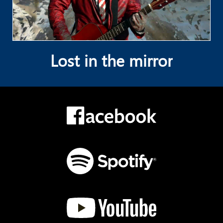
Lost in the mirror