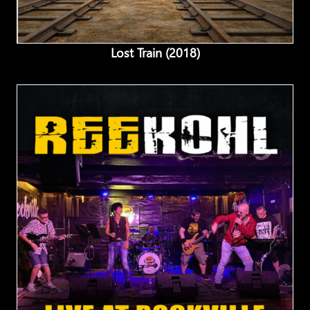
Lost Train (2018)