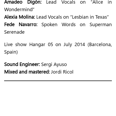
Amadeo Digón:
Lead Vocals on “Alice in
Wondermind”
Alexia Molina:
Lead Vocals on “Lesbian in Texas”
Fede Navarro:
Spoken Words on Superman
Serenade
Live show Hangar 05 on July 2014 (Barcelona,
Spain)
Sound Engineer:
Sergi Ayuso
Mixed and mastered:
Jordi Ricol