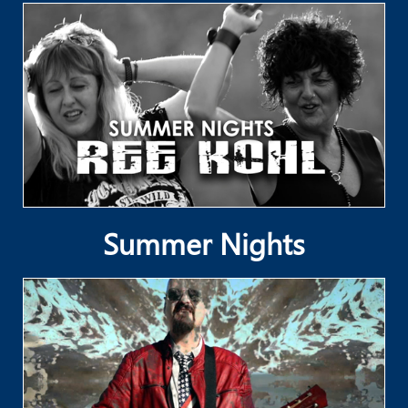
Summer Nights