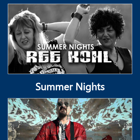
Summer Nights