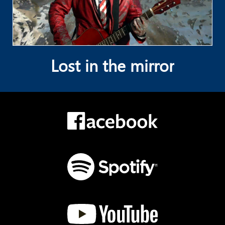
Lost in the mirror