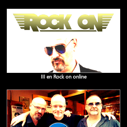
III en Rock on online