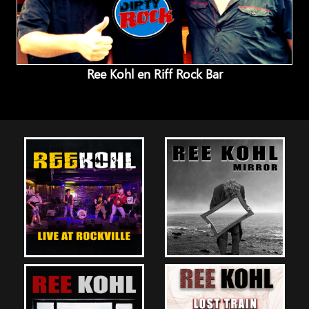
Ree Kohl en Riff Rock Bar