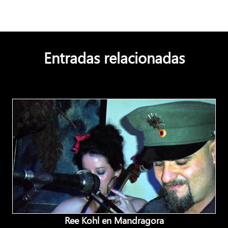
Entradas relacionadas
Ree Kohl en Mandragora