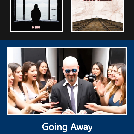
Going Away