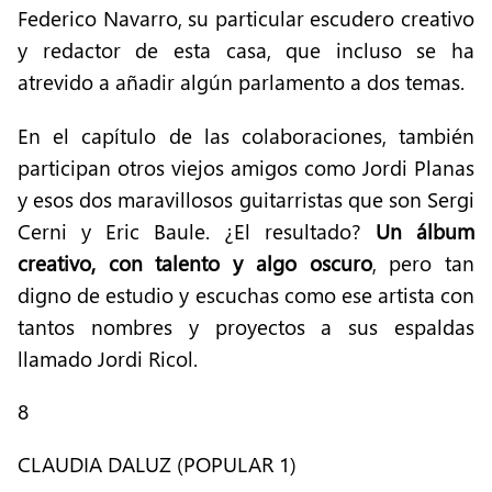
Federico Navarro, su particular escudero creativo
y redactor de esta casa, que incluso se ha
atrevido a añadir algún parlamento a dos temas.
En el capítulo de las colaboraciones, también
participan otros viejos amigos como Jordi Planas
y esos dos maravillosos guitarristas que son Sergi
Cerni y Eric Baule. ¿El resultado?
Un álbum
creativo, con talento y algo oscuro
, pero tan
digno de estudio y escuchas como ese artista con
tantos nombres y proyectos a sus espaldas
llamado Jordi Ricol.
8
CLAUDIA DALUZ (POPULAR 1)