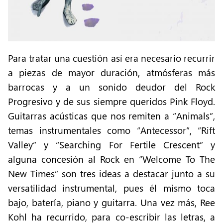
Para tratar una cuestión así era necesario recurrir
a piezas de mayor duración, atmósferas más
barrocas y a un sonido deudor del Rock
Progresivo y de sus siempre queridos Pink Floyd.
Guitarras acústicas que nos remiten a “Animals”,
temas instrumentales como “Antecessor”, “Rift
Valley” y “Searching For Fertile Crescent” y
alguna concesión al Rock en “Welcome To The
New Times” son tres ideas a destacar junto a su
versatilidad instrumental, pues él mismo toca
bajo, batería, piano y guitarra. Una vez más, Ree
Kohl ha recurrido, para co-escribir las letras, a