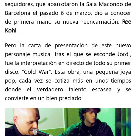
seguidores, que abarrotaron la Sala Macondo de
Barcelona el pasado 6 de marzo, dio a conocer
de primera mano su nueva reencarnación:
Ree
Kohl
.
Pero la carta de presentación de este nuevo
personaje musical tras el que se esconde Jordi,
fue la interpretación en directo de todo su primer
disco: “Cold War”. Esta obra, una pequeña joya
pop, cada vez se cotiza más en unos tiempos
donde el verdadero talento escasea y se
convierte en un bien preciado.