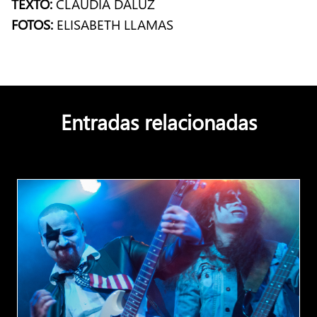
TEXTO:
CLAUDIA DALUZ
FOTOS:
ELISABETH LLAMAS
Entradas relacionadas