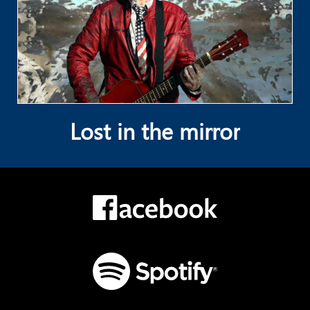
Lost in the mirror