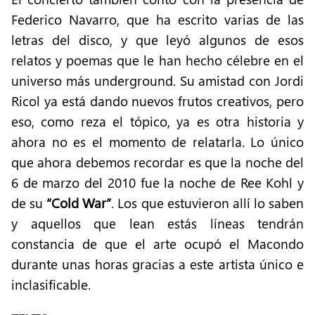
Federico Navarro, que ha escrito varias de las
letras del disco, y que leyó algunos de esos
relatos y poemas que le han hecho célebre en el
universo más underground. Su amistad con Jordi
Ricol ya está dando nuevos frutos creativos, pero
eso, como reza el tópico, ya es otra historia y
ahora no es el momento de relatarla. Lo único
que ahora debemos recordar es que la noche del
6 de marzo del 2010 fue la noche de Ree Kohl y
de su
“Cold War”
. Los que estuvieron allí lo saben
y aquellos que lean estás líneas tendrán
constancia de que el arte ocupó el Macondo
durante unas horas gracias a este artista único e
inclasificable.