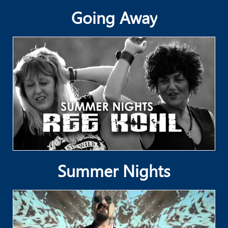
Going Away
Summer Nights