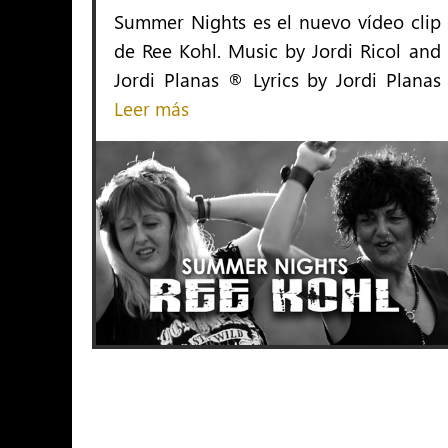
Summer Nights es el nuevo vídeo clip
de Ree Kohl. Music by Jordi Ricol and
Jordi Planas ® Lyrics by Jordi Planas
Leer más