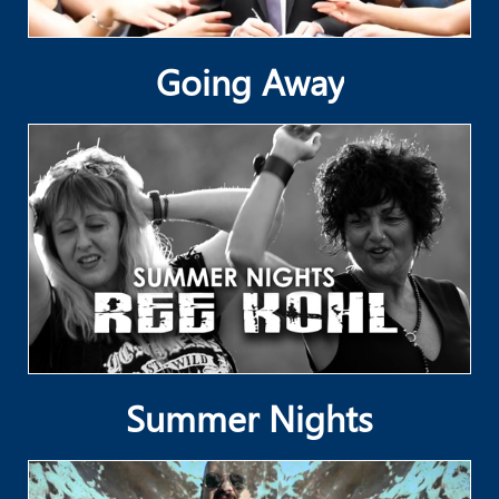
Going Away
Summer Nights