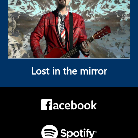
Lost in the mirror