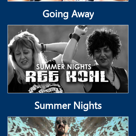
Going Away
Summer Nights