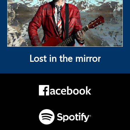
Lost in the mirror