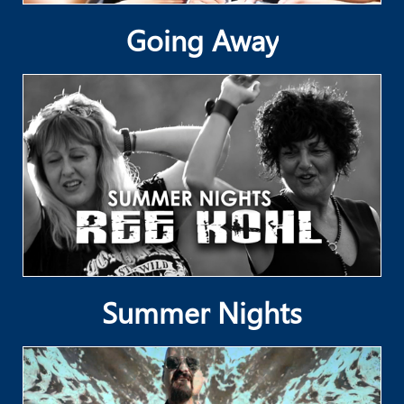
Going Away
Summer Nights