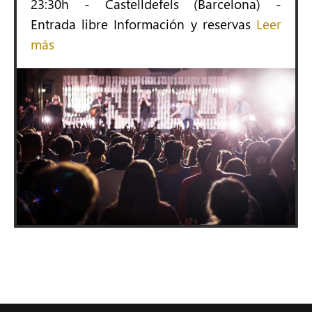
23:30h - Castelldefels (Barcelona) -
Entrada libre Información y reservas
Leer
más