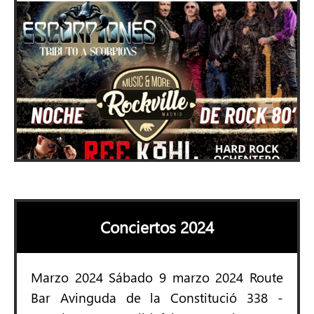
Conciertos 2024
Marzo 2024 Sábado 9 marzo 2024 Route
Bar Avinguda de la Constitució 338 -