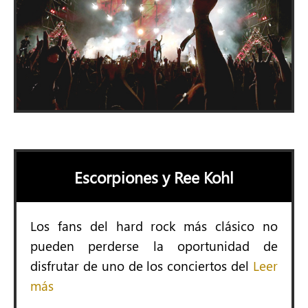
Escorpiones y Ree Kohl
Los fans del hard rock más clásico no
pueden perderse la oportunidad de
disfrutar de uno de los conciertos del
Leer
más