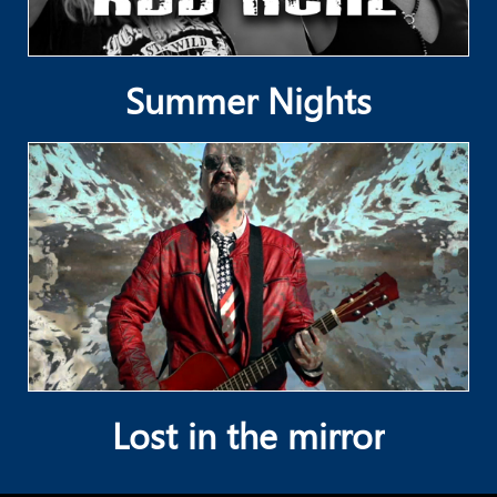
Summer Nights
Lost in the mirror