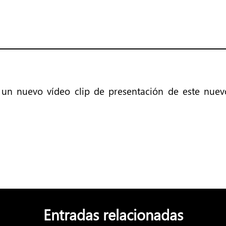
 un nuevo vídeo clip de presentación de este nuev
Entradas relacionadas