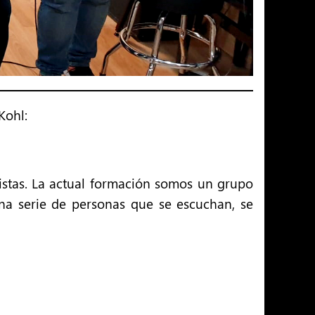
Kohl:
sistas. La actual formación somos un grupo
a serie de personas que se escuchan, se