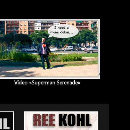
Vídeo «Superman Serenade»