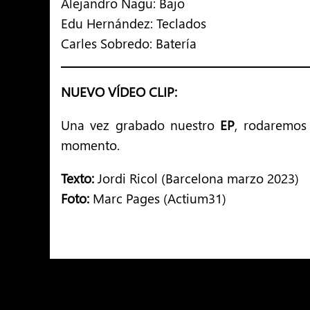
Alejandro Nagu: Bajo
Edu Hernández: Teclados
Carles Sobredo: Batería
NUEVO VÍDEO CLIP:
Una vez grabado nuestro
EP
, rodaremos
momento.
Texto:
Jordi Ricol (Barcelona marzo 2023)
Foto:
Marc Pages (Actium31)