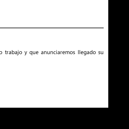
o trabajo y que anunciaremos llegado su