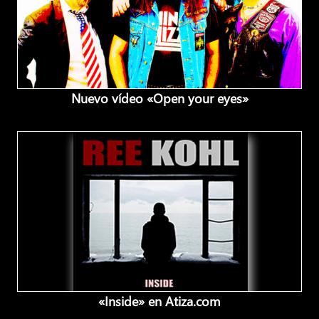
Nuevo vídeo «Open your eyes»
«Inside» en Atiza.com