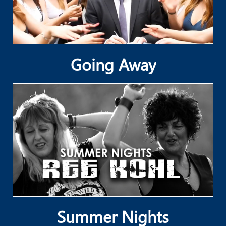
Going Away
Summer Nights