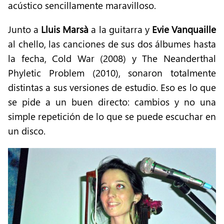
acústico sencillamente maravilloso.
Junto a
Lluis Marsà
a la guitarra y
Evie Vanquaille
al chello, las canciones de sus dos álbumes hasta
la fecha, Cold War (2008) y The Neanderthal
Phyletic Problem (2010), sonaron totalmente
distintas a sus versiones de estudio. Eso es lo que
se pide a un buen directo: cambios y no una
simple repetición de lo que se puede escuchar en
un disco.