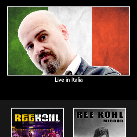
Live in Italia