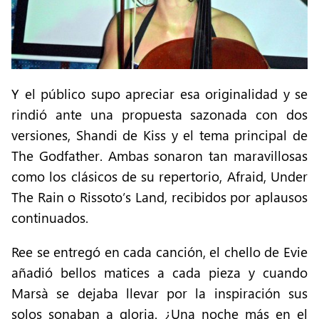
Y el público supo apreciar esa originalidad y se
rindió ante una propuesta sazonada con dos
versiones, Shandi de Kiss y el tema principal de
The Godfather. Ambas sonaron tan maravillosas
como los clásicos de su repertorio, Afraid, Under
The Rain o Rissoto’s Land, recibidos por aplausos
continuados.
Ree se entregó en cada canción, el chello de Evie
añadió bellos matices a cada pieza y cuando
Marsà se dejaba llevar por la inspiración sus
solos sonaban a gloria. ¿Una noche más en el