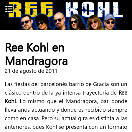
Skip
to
content
Ree Kohl en
Mandragora
21 de agosto de 2011
Las fiestas del barcelonés barrio de Gracia son un
clásico dentro de la ya intensa trayectoria de
Ree
Kohl
. Lo mismo que el Mandrágora, bar donde
lleva años actuando y donde es recibido siempre
como en casa. Pero su actual gira es distinta a las
anteriores, pues Kohl se presenta con un formato