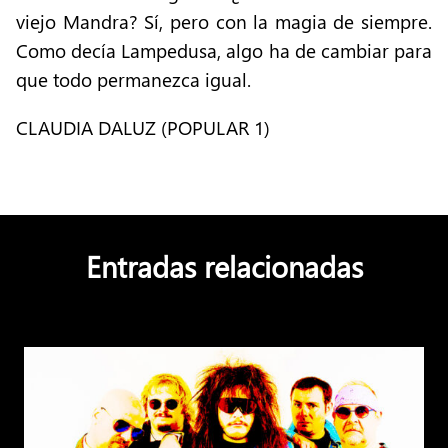
viejo Mandra? Sí, pero con la magia de siempre.
Como decía Lampedusa, algo ha de cambiar para
que todo permanezca igual.
CLAUDIA DALUZ (POPULAR 1)
Entradas relacionadas