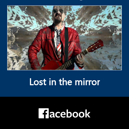
Lost in the mirror