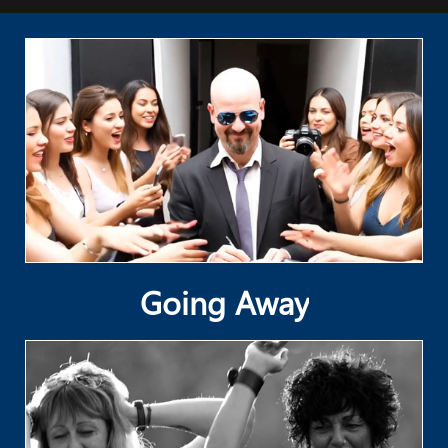
Going Away