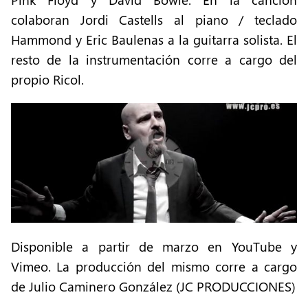
colaboran Jordi Castells al piano / teclado
Hammond y Eric Baulenas a la guitarra solista. El
resto de la instrumentación corre a cargo del
propio Ricol.
Disponible a partir de marzo en YouTube y
Vimeo. La producción del mismo corre a cargo
de Julio Caminero González (JC PRODUCCIONES)