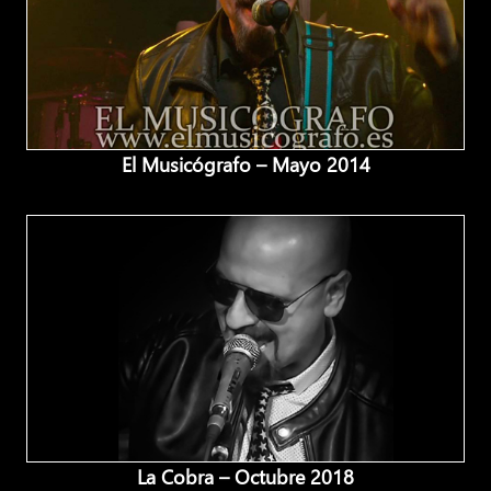
El Musicógrafo – Mayo 2014
La Cobra – Octubre 2018