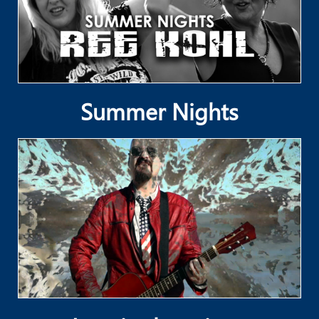
Summer Nights