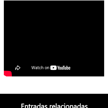
Entradas relacionadas