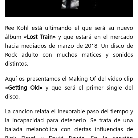
Ree Kohl está ultimando el que será su nuevo
álbum
«Lost Train»
y que estará en el mercado
hacia mediados de marzo de 2018. Un disco de
Rock adulto con muchos matices y sonidos
distintos.
Aquí os presentamos el Making Of del vídeo clip
«Getting Old»
y que será el primer single del
disco.
La canción relata el inexorable paso del tiempo y
la incapacidad para detenerlo. Se trata de una
balada melancólica con ciertas influencias de
Pink Floyd y David Bowie. En la canción