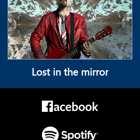
Lost in the mirror