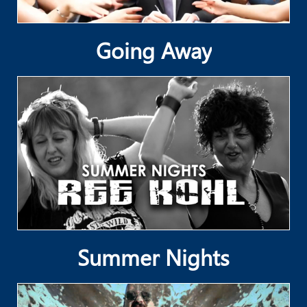
Going Away
Summer Nights