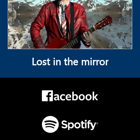
Lost in the mirror