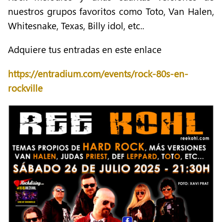
nuestros grupos favoritos como Toto, Van Halen,
Whitesnake, Texas, Billy idol, etc..
Adquiere tus entradas en este enlace
https://entradium.com/events/rock-80s-en-
rockville