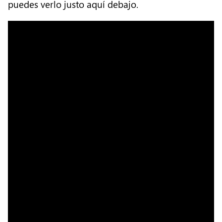
puedes verlo justo aquí debajo.