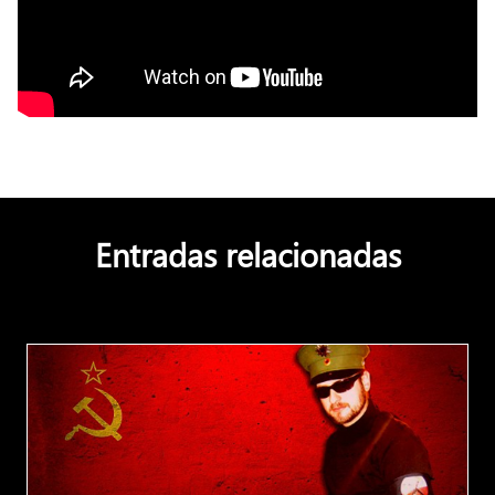
Entradas relacionadas