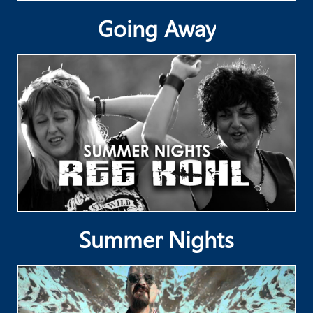
Going Away
Summer Nights