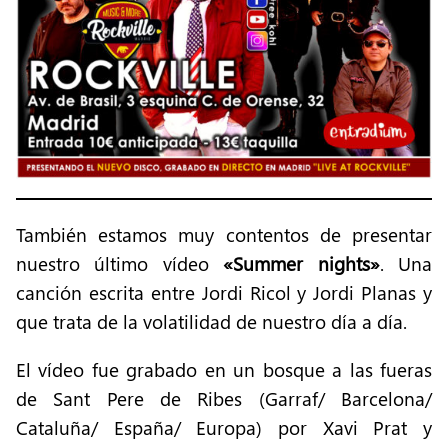
También estamos muy contentos de presentar
nuestro último vídeo
«Summer nights»
. Una
canción escrita entre Jordi Ricol y Jordi Planas y
que trata de la volatilidad de nuestro día a día.
El vídeo fue grabado en un bosque a las fueras
de Sant Pere de Ribes (Garraf/ Barcelona/
Cataluña/ España/ Europa) por Xavi Prat y