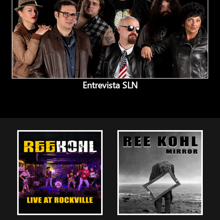
Entrevista SLN