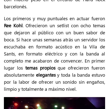
barcelonés.
Los primeros y muy puntuales en actuar fueron
Ree Kohl
. Ofrecieron un setlist con ocho temas
que dejaron al público con un buen sabor de
boca. Si hace unas semanas atrás un servidor los
escuchaba en formato acústico en la Vila de
Sants, en formato eléctrico y con la banda al
completo me acabaron de convencer. En primer
lugar los
temas propios
que ofrecieron fueron
absolutamente
elegantes
y toda la banda estuvo
por la labor de ofrecer un sonido sin engaños,
limpio y totalmente a máximo nivel.