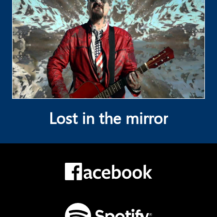
Lost in the mirror