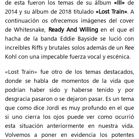
de esta fueron los temas de su álbum
«III»
de
2014 y su álbum de 2018 titulado
«Lost Train»
. A
continuación os ofrecemos imágenes del cover
de Whitesnake,
Ready And Willing
en el que el
hacha de la banda Eddie Bayside se lució con
increíbles Riffs y brutales solos además de un Ree
Kohl con una impecable fuerza vocal y escénica.
«Lost Train» fue otro de los temas destacados,
donde se habla de momentos de la vida que
podrían haber sido y haberse tenido y por
desgracia pasaron o se dejaron pasar. Es un tema
que como dice Jordi es muy profundo en el que
si uno cierra los ojos puede ver como ocurrió
esta situación anteriormente en nuestra vida.
Volvemos a poner en evidencia los potentes