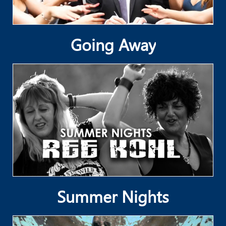
Going Away
Summer Nights