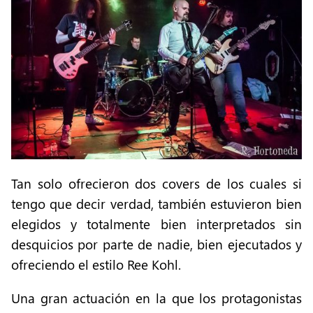
Tan solo ofrecieron dos covers de los cuales si
tengo que decir verdad, también estuvieron bien
elegidos y totalmente bien interpretados sin
desquicios por parte de nadie, bien ejecutados y
ofreciendo el estilo Ree Kohl.
Una gran actuación en la que los protagonistas