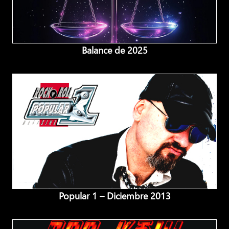
Balance de 2025
Popular 1 – Diciembre 2013