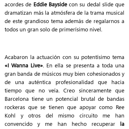
acordes de
Eddie Bayside
con su dedal slide que
dramatizan más la atmósfera de la trama musical
de este grandioso tema además de regalarnos a
todos un gran solo de primerísimo nivel.
Acabaron la actuación con su potentísimo tema
«I Wanna Live»
. En ella se presenta a toda una
gran banda de músicos muy bien cohesionados y
de una auténtica profesionalidad que hacia
tiempo que no veía. Creo sinceramente que
Barcelona tiene un potencial brutal de bandas
rockeras que se tienen que apoyar como Ree
Kohl y otros del mismo circuito me han
convencido y me han hecho recuperar
la