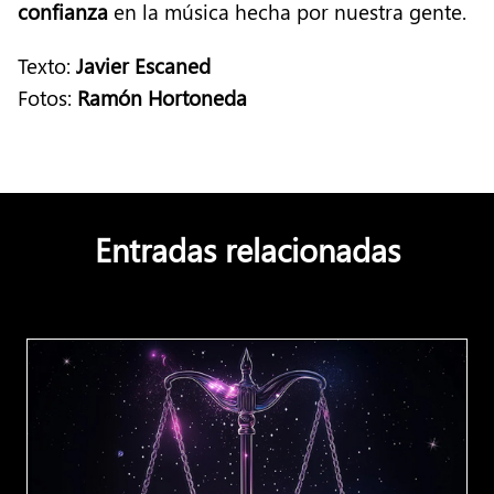
confianza
en la música hecha por nuestra gente.
Texto:
Javier Escaned
Fotos:
Ramón Hortoneda
Entradas relacionadas