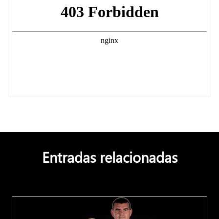
Entradas relacionadas