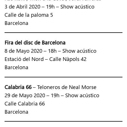
3 de Abril 2020 – 19h – Show acústico
Calle de la paloma 5
Barcelona
Fira del disc de Barcelona
8 de Mayo 2020 – 18h – Show acústico
Estació del Nord – Calle Nàpols 42
Barcelona
Calabria 66
– Teloneros de Neal Morse
29 de Mayo 2020 – 19h – Show acústico
Calle Calabria 66
Barcelona