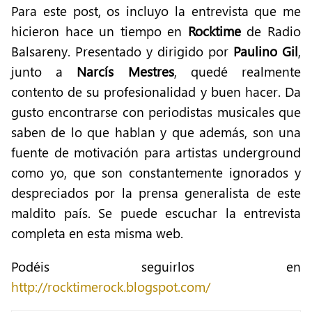
Para este post, os incluyo la entrevista que me
hicieron hace un tiempo en
Rocktime
de Radio
Balsareny. Presentado y dirigido por
Paulino Gil
,
junto a
Narcís Mestres
, quedé realmente
contento de su profesionalidad y buen hacer. Da
gusto encontrarse con periodistas musicales que
saben de lo que hablan y que además, son una
fuente de motivación para artistas underground
como yo, que son constantemente ignorados y
despreciados por la prensa generalista de este
maldito país. Se puede escuchar la entrevista
completa en esta misma web.
Podéis seguirlos en
http://rocktimerock.blogspot.com/