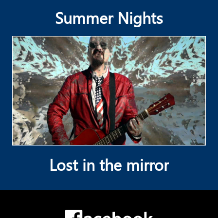
Summer Nights
Lost in the mirror