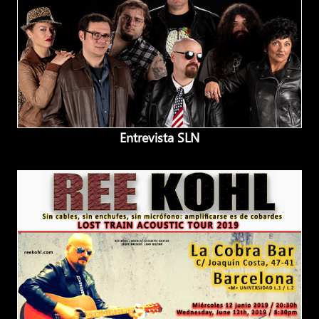
Entrevista SLN