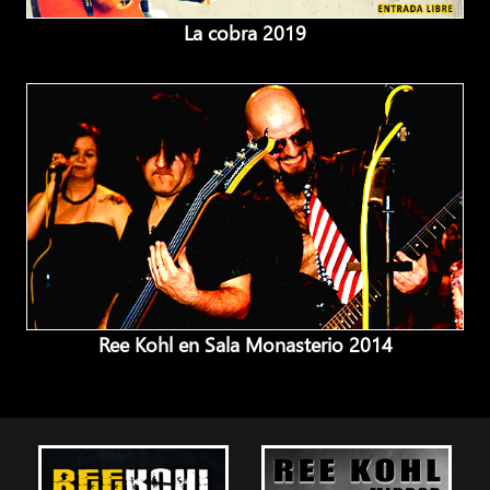
La cobra 2019
Ree Kohl en Sala Monasterio 2014