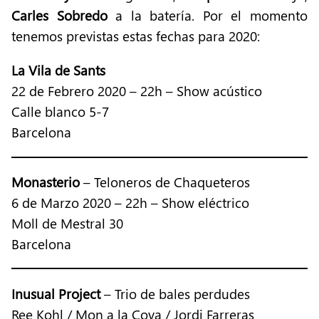
Carles Sobredo
a la batería. Por el momento
tenemos previstas estas fechas para 2020:
La Vila de Sants
22 de Febrero 2020 – 22h – Show acústico
Calle blanco 5-7
Barcelona
Monasterio
– Teloneros de Chaqueteros
6 de Marzo 2020 – 22h – Show eléctrico
Moll de Mestral 30
Barcelona
Inusual Project
– Trio de bales perdudes
Ree Kohl / Mon a la Cova / Jordi Farreras